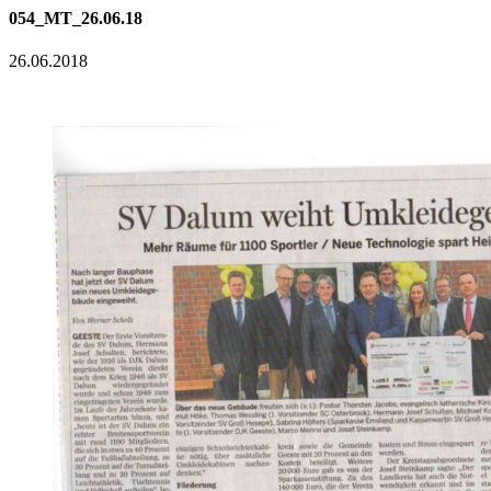
054_MT_26.06.18
26.06.2018