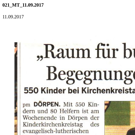
021_MT_11.09.2017
11.09.2017