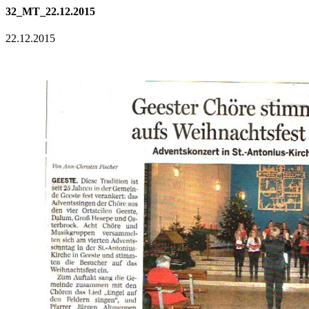
32_MT_22.12.2015
22.12.2015