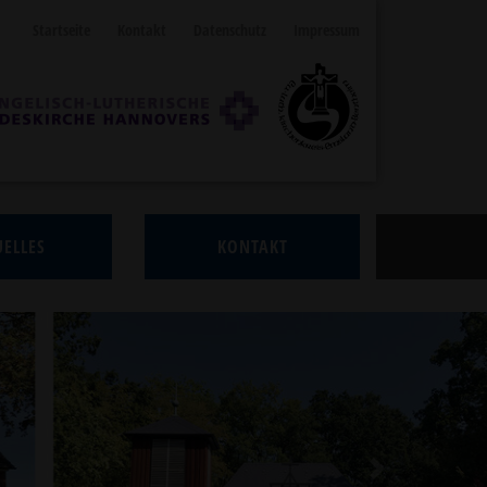
Startseite
Kontakt
Datenschutz
Impressum
ELLES
KONTAKT
Next