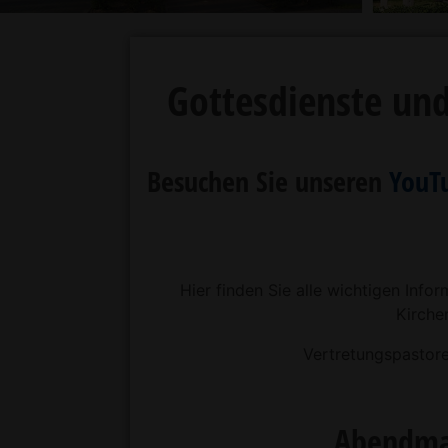
Gottesdienste un
Besuchen Sie unseren
YouT
Hier finden Sie alle wichtigen Info
Kirche
Vertretungspastore
Abendmah