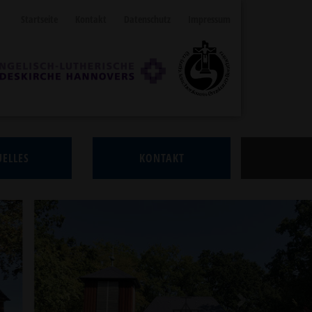
Startseite
Kontakt
Datenschutz
Impressum
ELLES
KONTAKT
Next